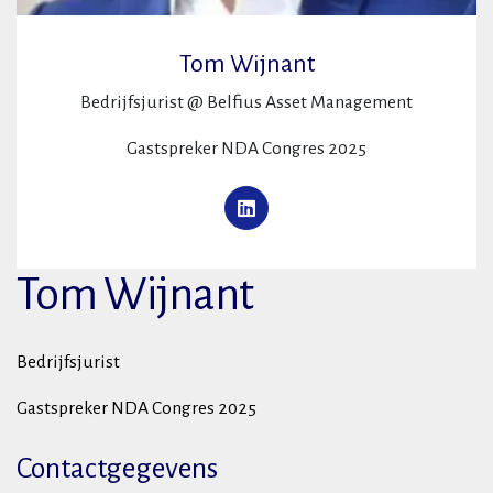
Tom Wijnant
Bedrijfsjurist @ Belfius Asset Management
Gastspreker NDA Congres 2025
Tom Wijnant
Bedrijfsjurist
Gastspreker NDA Congres 2025
Contactgegevens