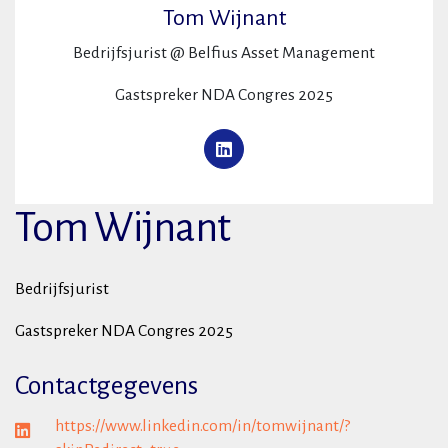
Tom Wijnant
Bedrijfsjurist @ Belfius Asset Management
Gastspreker NDA Congres 2025
Tom Wijnant
Bedrijfsjurist
Gastspreker NDA Congres 2025
Contactgegevens
https://www.linkedin.com/in/tomwijnant/?