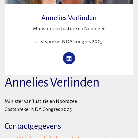
Annelies Verlinden
Minister van Justitie en Noordzee
Gastspreker NDA Congres 2025
Annelies Verlinden
Minister van Justitie en Noordzee
Gastspreker NDA Congres 2025
Contactgegevens