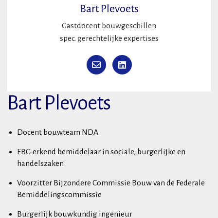
Bart Plevoets
Gastdocent bouwgeschillen
spec. gerechtelijke expertises
Bart Plevoets
Docent bouwteam NDA
FBC-erkend bemiddelaar in sociale, burgerlijke en
handelszaken
Voorzitter Bijzondere Commissie Bouw van de Federale
Bemiddelingscommissie
Burgerlijk bouwkundig ingenieur