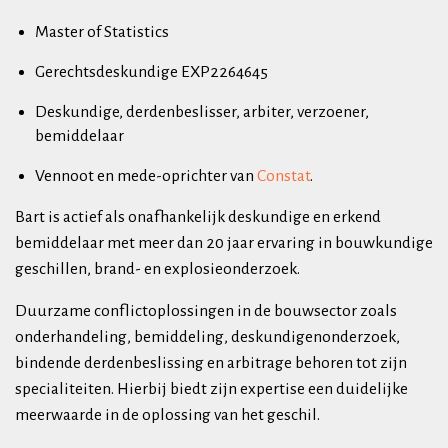
Master of Statistics
Gerechtsdeskundige EXP2264645
Deskundige, derdenbeslisser, arbiter, verzoener,
bemiddelaar
Vennoot en mede-oprichter van
Constat
.
Bart is actief als onafhankelijk deskundige en erkend
bemiddelaar met meer dan 20 jaar ervaring in bouwkundige
geschillen, brand- en explosieonderzoek.
Duurzame conflictoplossingen in de bouwsector zoals
onderhandeling, bemiddeling, deskundigenonderzoek,
bindende derdenbeslissing en arbitrage behoren tot zijn
specialiteiten. Hierbij biedt zijn expertise een duidelijke
meerwaarde in de oplossing van het geschil.