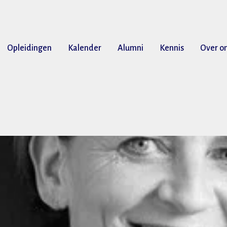
Opleidingen
Kalender
Alumni
Kennis
Over o