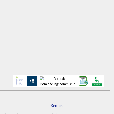
Kennis