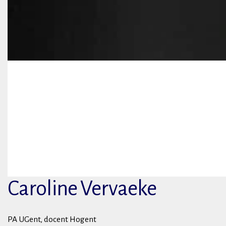
Caroline Vervaeke
PA UGent, docent Hogent