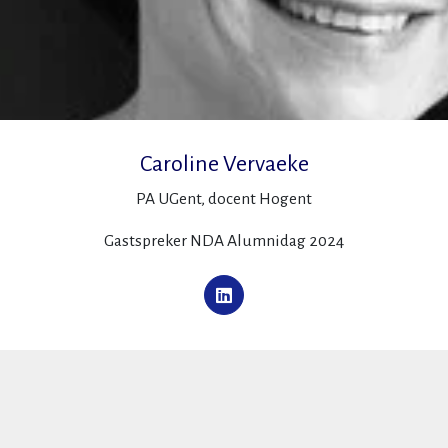
Caroline Vervaeke
PA UGent, docent Hogent
Gastspreker NDA Alumnidag 2024