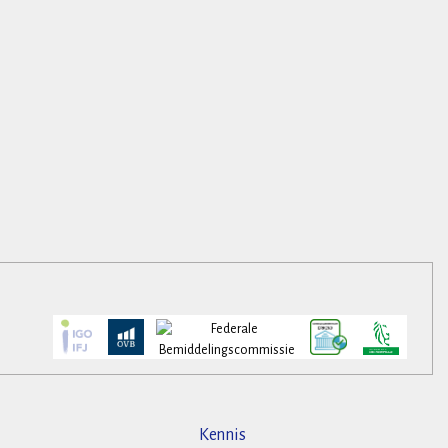
Kennis