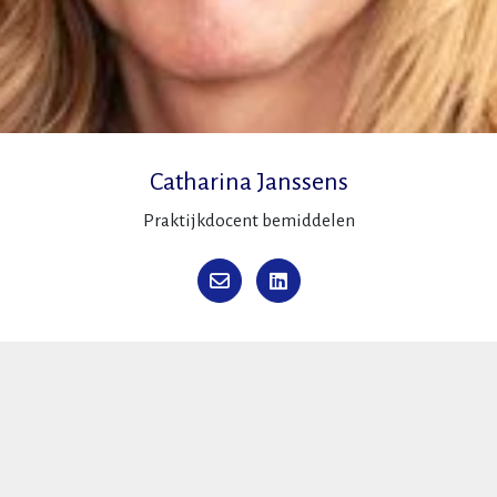
Catharina Janssens
Praktijkdocent bemiddelen