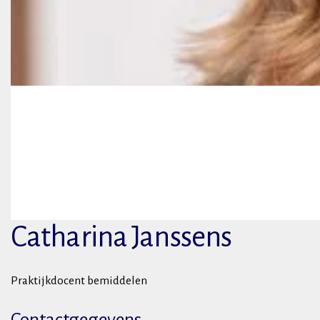
Catharina Janssens
Praktijkdocent bemiddelen