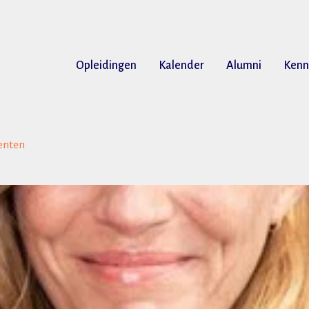
Opleidingen
Kalender
Alumni
Kenn
centen