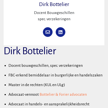
Dirk Bottelier
Docent Bouwgeschillen
spec. verzekeringen
Dirk Bottelier
Docent bouwgeschillen, spec. verzekeringen
FBC-erkend bemiddelaar in burgerlijke en handelszaken
Master in de rechten (KUL en ULg)
Advocaat-vennoot
Bottelier & Forier advocaten
Advocaat in handels- en aansprakelijkheidsrecht