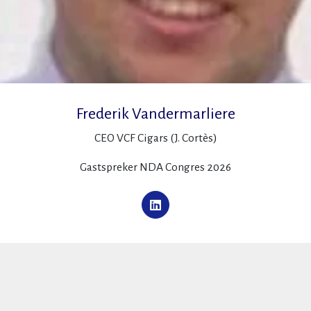
Frederik Vandermarliere
CEO VCF Cigars (J. Cortès)
Gastspreker NDA Congres 2026