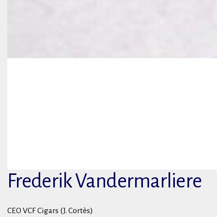
Frederik Vandermarliere
CEO VCF Cigars (J. Cortès)