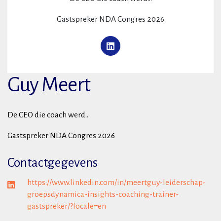
Gastspreker NDA Congres 2026
Guy Meert
De CEO die coach werd...
Gastspreker NDA Congres 2026
Contactgegevens
https://www.linkedin.com/in/meertguy-leiderschap-
groepsdynamica-insights-coaching-trainer-
gastspreker/?locale=en