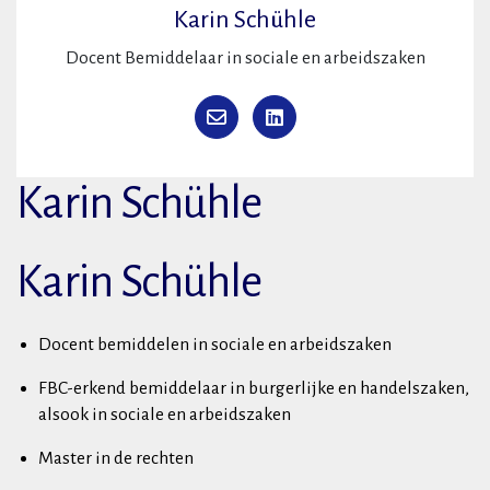
Karin Schühle
Docent Bemiddelaar in sociale en arbeidszaken
Karin Schühle
Karin Schühle
Docent bemiddelen in sociale en arbeidszaken
FBC-erkend bemiddelaar in burgerlijke en handelszaken,
alsook in sociale en arbeidszaken
Master in de rechten