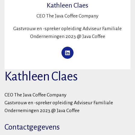
Kathleen Claes
CEO The Java Coffee Company
Gastvrouw en -spreker opleiding Adviseur Familiale
Ondernemingen 2023 @ Java Coffee
Kathleen Claes
CEO The Java Coffee Company
Gastvrouw en -spreker opleiding Adviseur Familiale
Ondernemingen 2023 @ Java Coffee
Contactgegevens