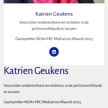
Katrien Geukens
Voorzitter vrederechters en rechters in de
politierechtbank te Leuven
Gastspreker NDA+FBC Mediation Maand 2025
Katrien Geukens
Voorzitter vrederechters en rechters in de politierechtbank
te Leuven
Gastspreker NDA+FBC Mediation Maand 2025