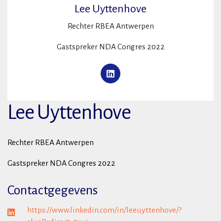
Lee Uyttenhove
Rechter RBEA Antwerpen
Gastspreker NDA Congres 2022
Lee Uyttenhove
Rechter RBEA Antwerpen
Gastspreker NDA Congres 2022
Contactgegevens
https://www.linkedin.com/in/leeuyttenhove/?