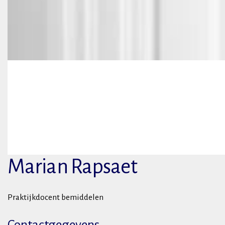
Marian Rapsaet
Praktijkdocent bemiddelen