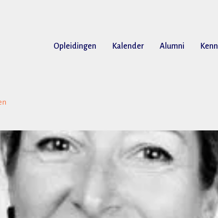
Opleidingen
Kalender
Alumni
Kenn
en