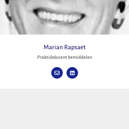
Marian Rapsaet
Praktijkdocent bemiddelen