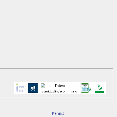
Kennis