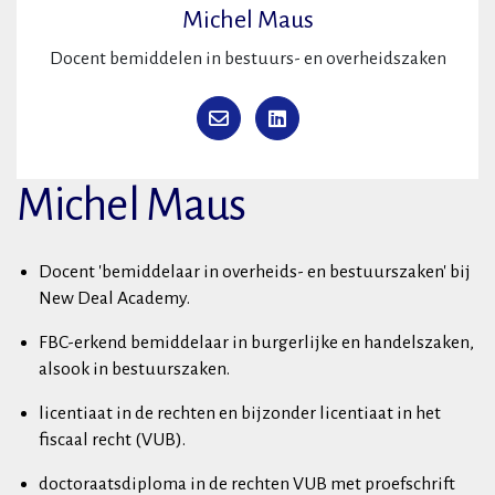
Michel Maus
Docent bemiddelen in bestuurs- en overheidszaken
Michel Maus
Docent 'bemiddelaar in overheids- en bestuurszaken' bij
New Deal Academy.
FBC-erkend bemiddelaar in burgerlijke en handelszaken,
alsook in bestuurszaken.
licentiaat in de rechten en bijzonder licentiaat in het
fiscaal recht (VUB).
doctoraatsdiploma in de rechten VUB met proefschrift