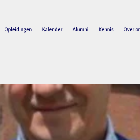
Opleidingen
Kalender
Alumni
Kennis
Over o