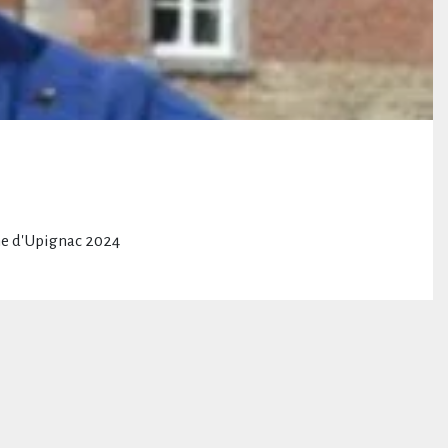
me d'Upignac 2024