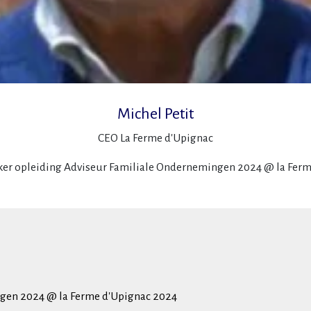
Michel Petit
CEO La Ferme d'Upignac
ker opleiding Adviseur Familiale Ondernemingen 2024 @ la Fer
ngen 2024 @ la Ferme d'Upignac 2024