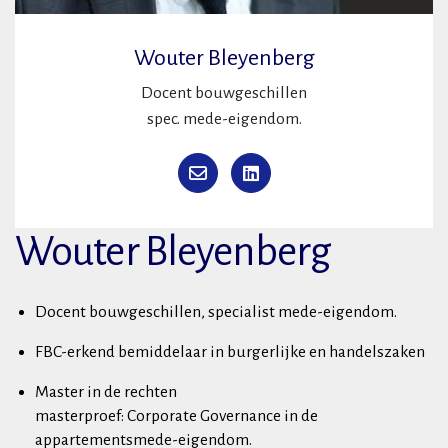
Wouter Bleyenberg
Docent bouwgeschillen
spec. mede-eigendom.
Wouter Bleyenberg
Docent bouwgeschillen, specialist mede-eigendom.
FBC-erkend bemiddelaar in burgerlijke en handelszaken
Master in de rechten
masterproef: Corporate Governance in de
appartementsmede-eigendom.