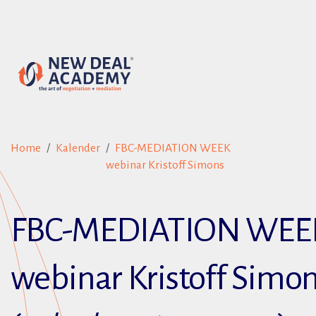
Home
Kalender
FBC-MEDIATION WEEK
webinar Kristoff Simons
FBC-MEDIATION WEE
webinar Kristoff Simo