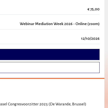
€ 75,00
Webinar Mediation Week 2026 - Online (zoom)
12/10/2026
ssel Congresvoorzitter 2025 (De Warande, Brussel)