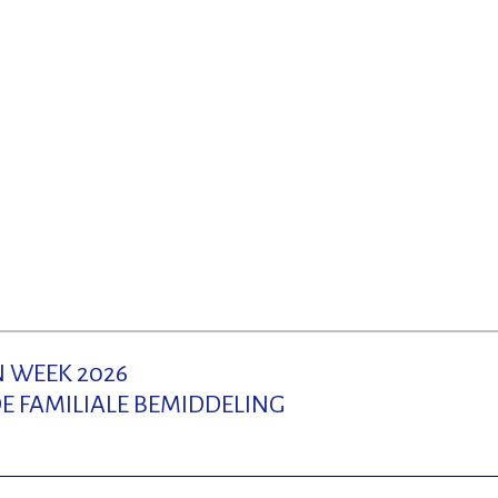
 WEEK 2026
E FAMILIALE BEMIDDELING