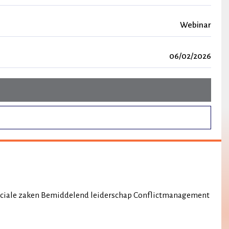
Webinar
06/02/2026
ociale zaken Bemiddelend leiderschap Conflictmanagement