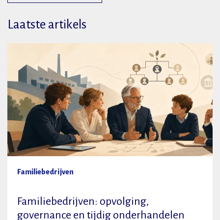
Laatste artikels
Familiebedrijven
Familiebedrijven: opvolging,
governance en tijdig onderhandelen