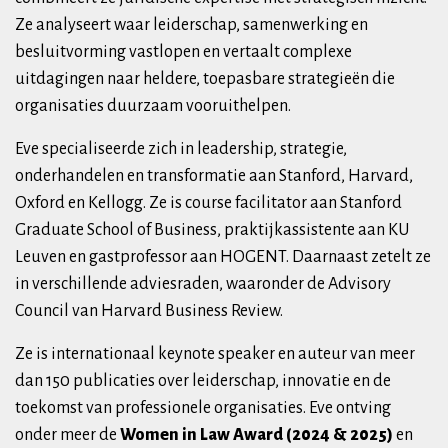
Ze analyseert waar leiderschap, samenwerking en
besluitvorming vastlopen en vertaalt complexe
uitdagingen naar heldere, toepasbare strategieën die
organisaties duurzaam vooruithelpen.
Eve specialiseerde zich in leadership, strategie,
onderhandelen en transformatie aan Stanford, Harvard,
Oxford en Kellogg. Ze is course facilitator aan Stanford
Graduate School of Business, praktijkassistente aan KU
Leuven en gastprofessor aan HOGENT. Daarnaast zetelt ze
in verschillende adviesraden, waaronder de Advisory
Council van Harvard Business Review.
Ze is internationaal keynote speaker en auteur van meer
dan 150 publicaties over leiderschap, innovatie en de
toekomst van professionele organisaties. Eve ontving
onder meer de
Women in Law Award (2024 & 2025)
en