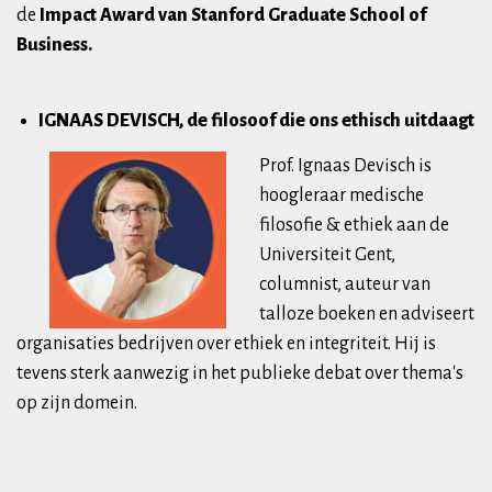
de
Impact Award van Stanford Graduate School of
Business.
IGNAAS DEVISCH, de filosoof die ons ethisch uitdaagt
Prof. Ignaas Devisch is
hoogleraar medische
filosofie & ethiek aan de
Universiteit Gent,
columnist, auteur van
talloze boeken en adviseert
organisaties bedrijven over ethiek en integriteit. Hij is
tevens sterk aanwezig in het publieke debat over thema's
op zijn domein.