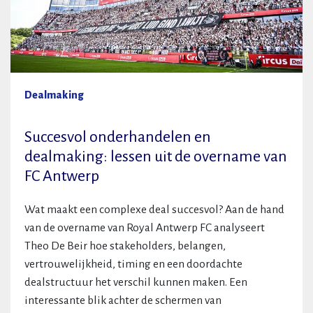
Dealmaking
Succesvol onderhandelen en
dealmaking: lessen uit de overname van
FC Antwerp
Wat maakt een complexe deal succesvol? Aan de hand
van de overname van Royal Antwerp FC analyseert
Theo De Beir hoe stakeholders, belangen,
vertrouwelijkheid, timing en een doordachte
dealstructuur het verschil kunnen maken. Een
interessante blik achter de schermen van