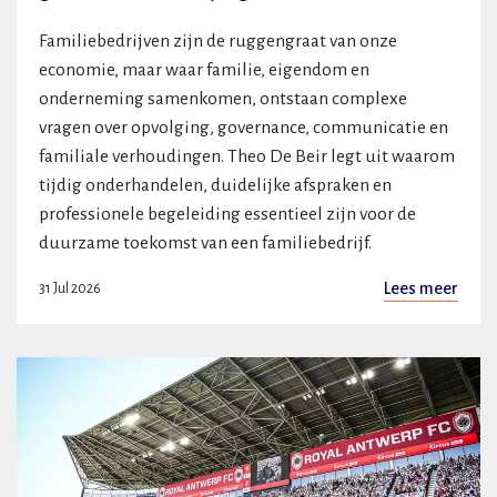
Familiebedrijven zijn de ruggengraat van onze
economie, maar waar familie, eigendom en
onderneming samenkomen, ontstaan complexe
vragen over opvolging, governance, communicatie en
familiale verhoudingen. Theo De Beir legt uit waarom
tijdig onderhandelen, duidelijke afspraken en
professionele begeleiding essentieel zijn voor de
duurzame toekomst van een familiebedrijf.
Lees meer
31 Jul 2026