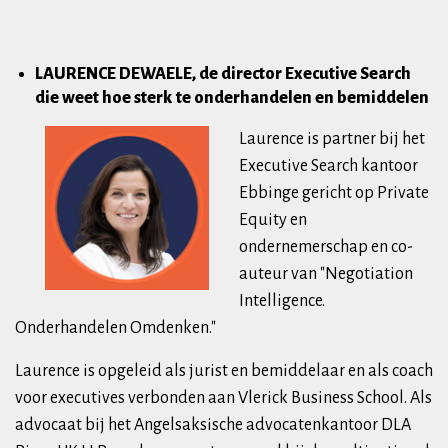
LAURENCE DEWAELE, de director Executive Search
die weet hoe sterk te onderhandelen en bemiddelen
Laurence is partner bij het
Executive Search kantoor
Ebbinge gericht op Private
Equity en
ondernemerschap en co-
auteur van "Negotiation
Intelligence.
Onderhandelen Omdenken."
Laurence is opgeleid als jurist en bemiddelaar en als coach
voor executives verbonden aan Vlerick Business School. Als
advocaat bij het Angelsaksische advocatenkantoor DLA