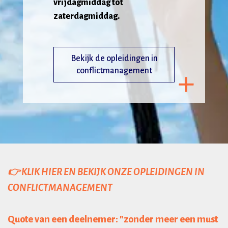
vrijdagmiddag tot
zaterdagmiddag.
Bekijk de opleidingen in
conflictmanagement
👉 KLIK HIER EN BEKIJK ONZE OPLEIDINGEN IN
CONFLICTMANAGEMENT
Quote van een deelnemer: "zonder meer een must