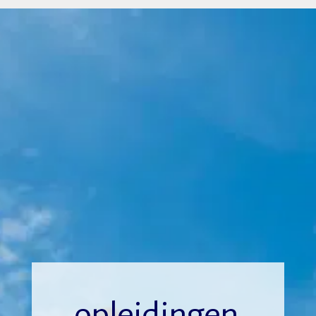
opleidingen