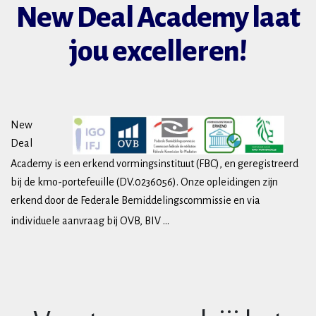
New Deal Academy laat
jou excelleren!
New
Deal
Academy is een erkend vormingsinstituut (FBC), en geregistreerd
bij de kmo-portefeuille (DV.0236056). Onze opleidingen zijn
erkend door de Federale Bemiddelingscommissie en via
individuele aanvraag bij OVB, BIV ...