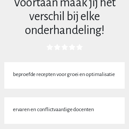
Voortaan maak jij het
verschil bij elke
onderhandeling!
beproefde recepten voor groei en optimalisatie
ervaren en conflictvaardige docenten