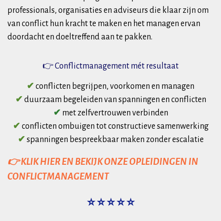
professionals, organisaties en adviseurs die klaar zijn om
van conflict hun kracht te maken en het managen ervan
doordacht en doeltreffend aan te pakken.
👉 Conflictmanagement mét resultaat
✔
conflicten begrijpen, voorkomen en managen
✔
duurzaam begeleiden van spanningen en conflicten
✔
met zelfvertrouwen verbinden
✔
conflicten ombuigen tot constructieve samenwerking
✔
spanningen bespreekbaar maken zonder escalatie
👉 KLIK HIER EN BEKIJK ONZE OPLEIDINGEN IN
CONFLICTMANAGEMENT
⭐ ⭐ ⭐ ⭐ ⭐