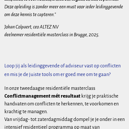
Deze opleiding is zonder meer een must voor ieder leidinggevende
om deze kennis te capteren."
Johan Colpaert, ceo ALTEZ NV
deelnemer residentiële masterclass in Brugge, 2025.
Loop jij als leidinggevende of adviseur vast op conflicten
en mis je de juiste tools om er goed mee om te gaan?
In onze tweedaagse residentiële masterclass
Conflictmanagement mét resultaat
krijg je praktische
handvaten om conflicten te herkennen, te voorkomen en
krachtig te managen.
Van vrijdag- tot zaterdagmiddag dompel je je onder in een
intensief residentieel programma op maat van