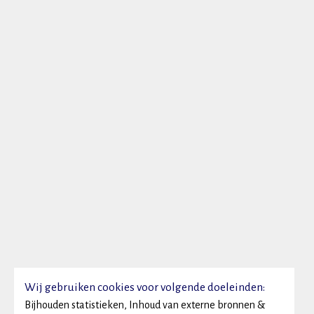
Wij gebruiken cookies voor volgende doeleinden:
Bijhouden statistieken, Inhoud van externe bronnen &