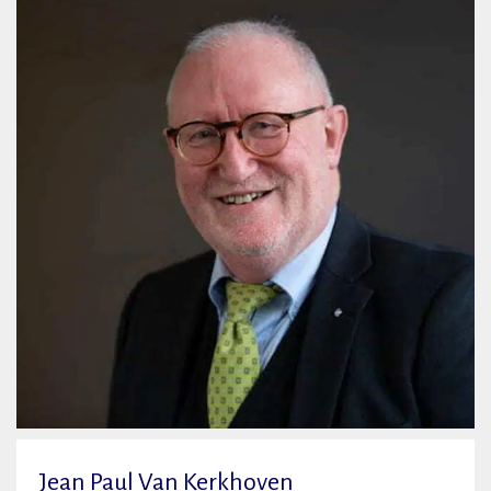
Jean Paul Van Kerkhoven