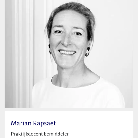
Marian Rapsaet
Praktijkdocent bemiddelen