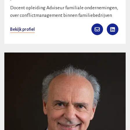
Docent opleiding Adviseur familiale ondernemingen,
over conflictmanagement binnen familiebedrijven
Bekijk profiel