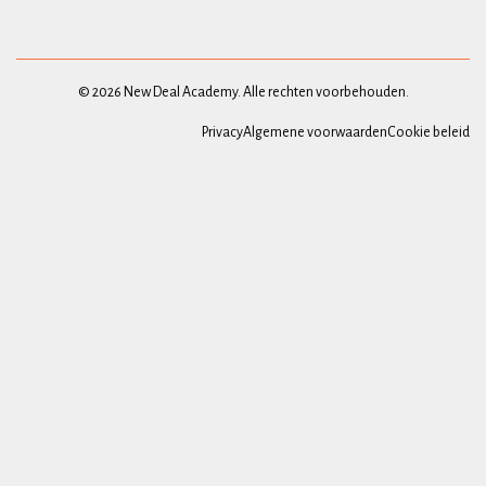
© 2026 New Deal Academy. Alle rechten voorbehouden.
Privacy
Algemene voorwaarden
Cookie beleid