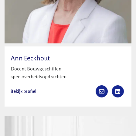
Ann Eeckhout
Docent Bouwgeschillen
spec. overheidsopdrachten
Bekijk profiel