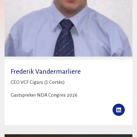
Frederik Vandermarliere
CEO VCF Cigars (J. Cortès)
Gastspreker NDA Congres 2026