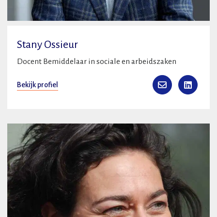
Stany Ossieur
Docent Bemiddelaar in sociale en arbeidszaken
Bekijk profiel