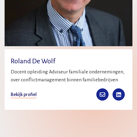
Roland De Wolf
Docent opleiding Adviseur familiale ondernemingen,
over conflictmanagement binnen familiebedrijven
Bekijk profiel