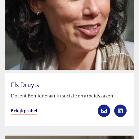
Els Druyts
Docent Bemiddelaar in sociale en arbeidszaken
Bekijk profiel