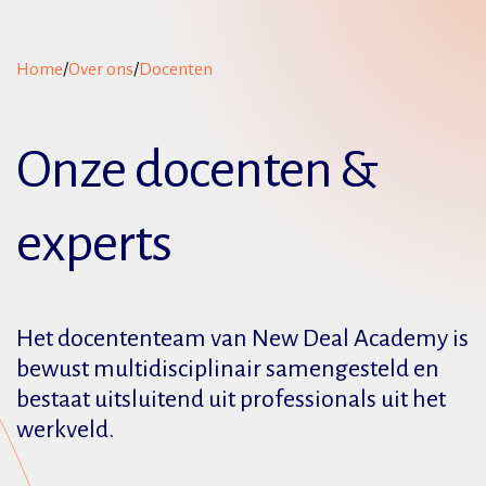
Home
/
Over ons
/
Docenten
Onze docenten &
experts
Het docententeam van New Deal Academy is
bewust multidisciplinair samengesteld en
bestaat uitsluitend uit professionals uit het
werkveld.