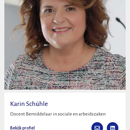
Karin Schühle
Docent Bemiddelaar in sociale en arbeidszaken
Bekijk profiel