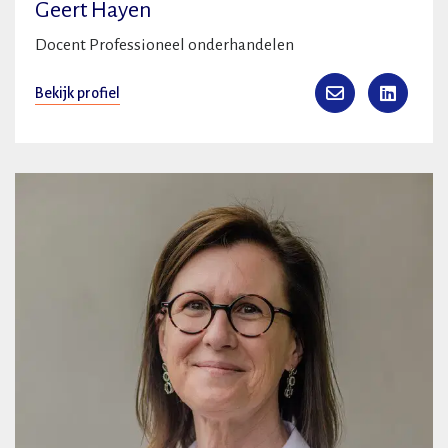
Geert Hayen
Docent Professioneel onderhandelen
Bekijk profiel