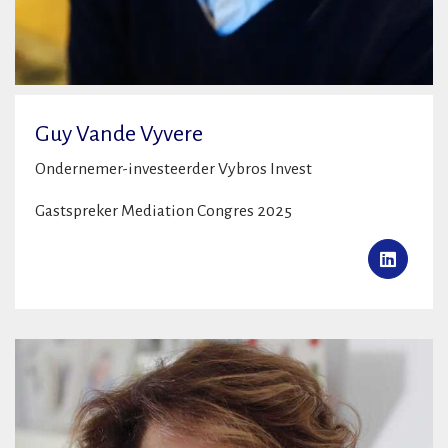
Guy Vande Vyvere
Ondernemer-investeerder Vybros Invest
Gastspreker Mediation Congres 2025