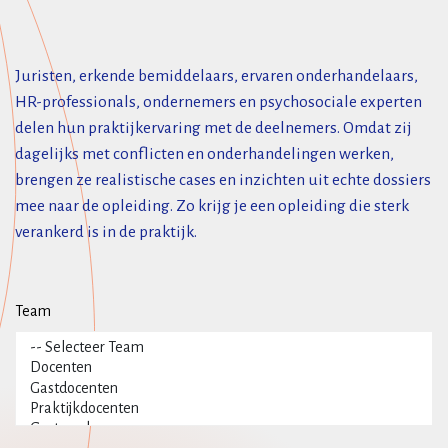
Juristen, erkende bemiddelaars, ervaren onderhandelaars,
HR-professionals, ondernemers en psychosociale experten
delen hun praktijkervaring met de deelnemers. Omdat zij
dagelijks met conflicten en onderhandelingen werken,
brengen ze realistische cases en inzichten uit echte dossiers
mee naar de opleiding. Zo krijg je een opleiding die sterk
verankerd is in de praktijk.
Team