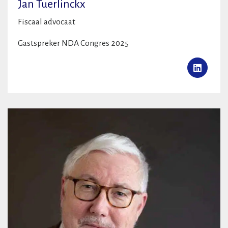
Jan Tuerlinckx
Fiscaal advocaat
Gastspreker NDA Congres 2025