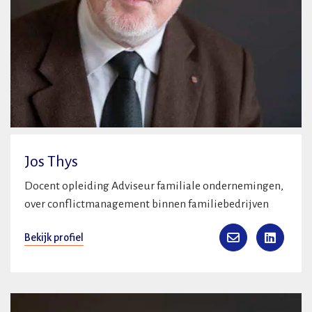
Jos Thys
Docent opleiding Adviseur familiale ondernemingen,
over conflictmanagement binnen familiebedrijven
Bekijk profiel