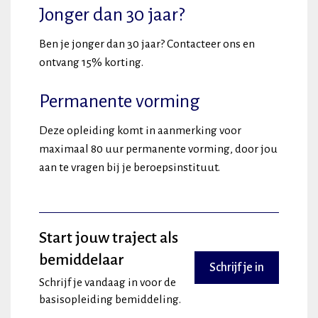
Jonger dan 30 jaar?
Ben je jonger dan 30 jaar? Contacteer ons en
ontvang 15% korting.
Permanente vorming
Deze opleiding komt in aanmerking voor
maximaal 80 uur permanente vorming, door jou
aan te vragen bij je beroepsinstituut.
Start jouw traject als
bemiddelaar
Schrijf je in
Schrijf je vandaag in voor de
basisopleiding bemiddeling.