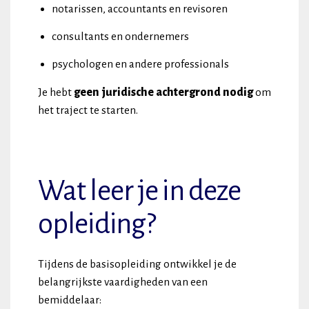
notarissen, accountants en revisoren
consultants en ondernemers
psychologen en andere professionals
Je hebt
geen juridische achtergrond nodig
om
het traject te starten.
Wat leer je in deze
opleiding?
Tijdens de basisopleiding ontwikkel je de
belangrijkste vaardigheden van een
bemiddelaar: