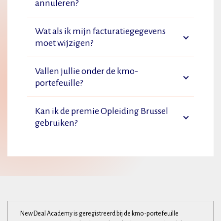
annuleren?
Wat als ik mijn facturatiegegevens
moet wijzigen?
Vallen jullie onder de kmo-
portefeuille?
Kan ik de premie Opleiding Brussel
gebruiken?
New Deal Academy is geregistreerd bij de kmo-portefeuille