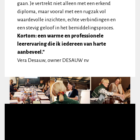
gaan. Je vertrekt niet alleen met een erkend
diploma, maar vooral met een rugzak vol
waardevolle inzichten, echte verbindingen en
een stevig geloof in het bemiddelingsproces.
Kortom: een warme en professionele
leerervaring die ik iedereen van harte
aanbeveel."
Vera Desauw, owner DESAUW nv