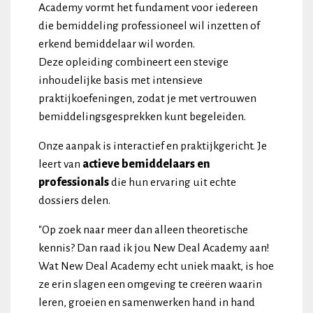
Academy vormt het fundament voor iedereen
die bemiddeling professioneel wil inzetten of
erkend bemiddelaar wil worden.
Deze opleiding combineert een stevige
inhoudelijke basis met intensieve
praktijkoefeningen, zodat je met vertrouwen
bemiddelingsgesprekken kunt begeleiden.
Onze aanpak is interactief en praktijkgericht. Je
leert van
actieve bemiddelaars en
professionals
die hun ervaring uit echte
dossiers delen.
"Op zoek naar meer dan alleen theoretische
kennis? Dan raad ik jou New Deal Academy aan!
Wat New Deal Academy echt uniek maakt, is hoe
ze erin slagen een omgeving te creëren waarin
leren, groeien en samenwerken hand in hand