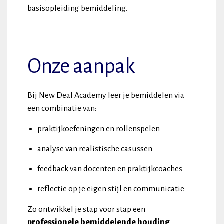
basisopleiding bemiddeling.
Onze aanpak
Bij New Deal Academy leer je bemiddelen via
een combinatie van:
praktijkoefeningen en rollenspelen
analyse van realistische casussen
feedback van docenten en praktijkcoaches
reflectie op je eigen stijl en communicatie
Zo ontwikkel je stap voor stap een
professionele bemiddelende houding
.