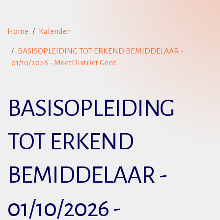
Home
Kalender
BASISOPLEIDING TOT ERKEND BEMIDDELAAR -
01/10/2026 - MeetDistrict Gent
BASISOPLEIDING
TOT ERKEND
BEMIDDELAAR -
01/10/2026 -