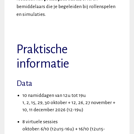
bemiddelaars die je begeleiden bij rollenspelen
en simulaties.
Praktische
informatie
Data
10 namiddagen van 12u tot 19u
1, 2, 15, 29, 30 oktober + 12, 26, 27 november +
10, 11 december 2026 (12-19u)
8 virtuele sessies
oktober: 6/10 (12u15-16u) + 16/10 (12u15-