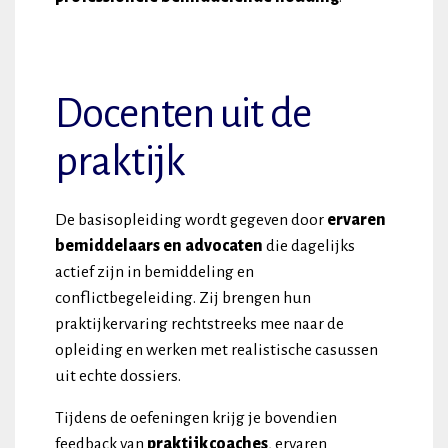
Docenten uit de
praktijk
De basisopleiding wordt gegeven door
ervaren
bemiddelaars en advocaten
die dagelijks
actief zijn in bemiddeling en
conflictbegeleiding. Zij brengen hun
praktijkervaring rechtstreeks mee naar de
opleiding en werken met realistische casussen
uit echte dossiers.
Tijdens de oefeningen krijg je bovendien
feedback van
praktijkcoaches
, ervaren