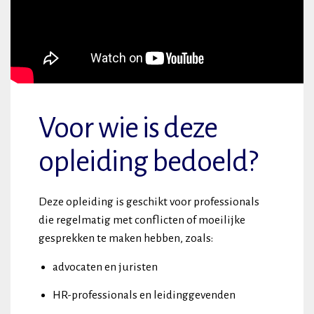
Voor wie is deze
opleiding bedoeld?
Deze opleiding is geschikt voor professionals
die regelmatig met conflicten of moeilijke
gesprekken te maken hebben, zoals:
advocaten en juristen
HR-professionals en leidinggevenden