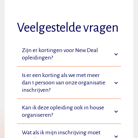
Veelgestelde vragen
Zijn er kortingen voor New Deal
opleidingen?
Is er een korting als we met meer
dan 1 persoon van onze organisatie
inschrijven?
Kan ik deze opleiding ook in house
organiseren?
Wat als ik mijn inschrijving moet