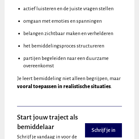
actief luisteren en de juiste vragen stellen
omgaan met emoties en spanningen
belangen zichtbaar maken en verhelderen
het bemiddelingsproces structureren
partijen begeleiden naar een duurzame
overeenkomst
Je leert bemiddeling niet alleen begrijpen, maar
vooral toepassen in realistische situaties
.
Start jouw traject als
bemiddelaar
Schrijf je in
Schrijf je vandaag in voor de