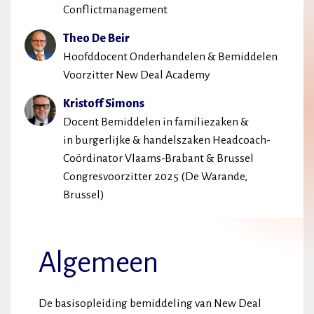
Conflictmanagement
Theo De Beir
Hoofddocent Onderhandelen & Bemiddelen
Voorzitter New Deal Academy
Kristoff Simons
Docent Bemiddelen in familiezaken &
in burgerlijke & handelszaken Headcoach-
Coördinator Vlaams-Brabant & Brussel
Congresvoorzitter 2025 (De Warande,
Brussel)
Algemeen
De basisopleiding bemiddeling van New Deal