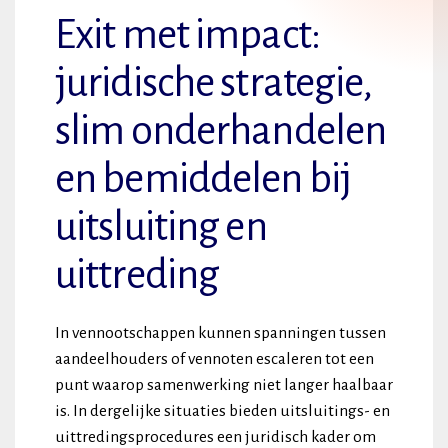
Exit met impact:
juridische strategie,
slim onderhandelen
en bemiddelen bij
uitsluiting en
uittreding
In vennootschappen kunnen spanningen tussen
aandeelhouders of vennoten escaleren tot een
punt waarop samenwerking niet langer haalbaar
is. In dergelijke situaties bieden uitsluitings- en
uittredingsprocedures een juridisch kader om