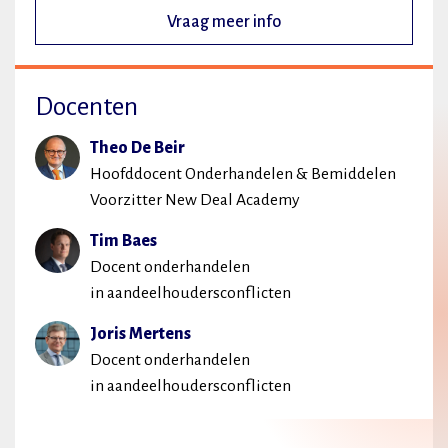
Vraag meer info
Docenten
Theo De Beir
Hoofddocent Onderhandelen & Bemiddelen
Voorzitter New Deal Academy
Tim Baes
Docent onderhandelen
in aandeelhoudersconflicten
Joris Mertens
Docent onderhandelen
in aandeelhoudersconflicten