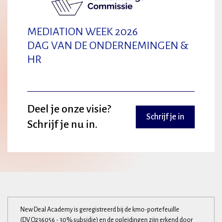
MEDIATION WEEK 2026
DAG VAN DE ONDERNEMINGEN &
HR
Deel je onze visie?
Schrijf je in
Schrijf je nu in.
New Deal Academy is geregistreerd bij de kmo-portefeuille
(DV.O236056 - 30% subsidie) en de opleidingen zijn erkend door