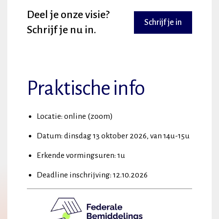
Deel je onze visie?
Schrijf je in
Schrijf je nu in.
Praktische info
Locatie: online (zoom)
Datum: dinsdag 13 oktober 2026, van 14u-15u
Erkende vormingsuren: 1u
Deadline inschrijving: 12.10.2026