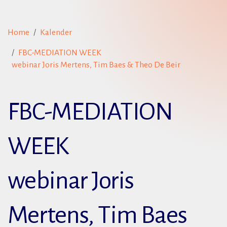
Home
Kalender
FBC-MEDIATION WEEK
webinar Joris Mertens, Tim Baes & Theo De Beir
FBC-MEDIATION
WEEK
webinar Joris
Mertens, Tim Baes