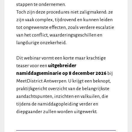
stappen te ondernemen.
Toch zijn deze procedures niet zaligmakend: ze
zijn vaak complex, tijdrovend en kunnen leiden
tot ongewenste effecten, zoals verdere escalatie
van het conflict, waarderingsgeschillen en
langdurige onzekerheid.
Dit webinar vormt een korte maar krachtige
teaser voor een
uitgebreider
namiddagseminarie op 8 december 2026
bij
MeetDistrict Antwerpen. U krijgt een beknopt,
praktijkgericht overzicht van de belangrijkste
aandachtspunten, inzichten en valkuilen, die
tijdens de namiddagopleiding verder en
diepgaander zullen worden uitgewerkt.