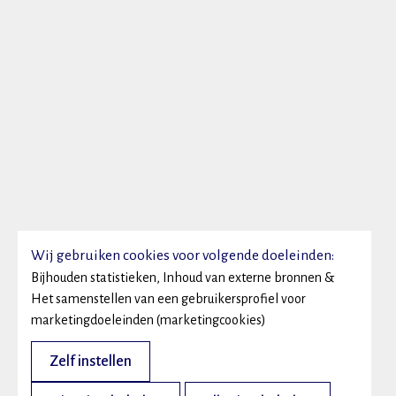
Wij gebruiken cookies voor volgende doeleinden:
Bijhouden statistieken, Inhoud van externe bronnen &
Het samenstellen van een gebruikersprofiel voor
marketingdoeleinden (marketingcookies)
Zelf instellen