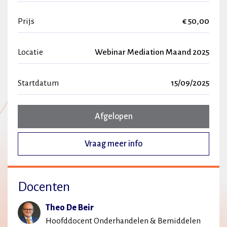
Prijs
€ 50,00
Locatie
Webinar Mediation Maand 2025
Startdatum
15/09/2025
Afgelopen
Vraag meer info
Docenten
Theo De Beir
Hoofddocent Onderhandelen & Bemiddelen