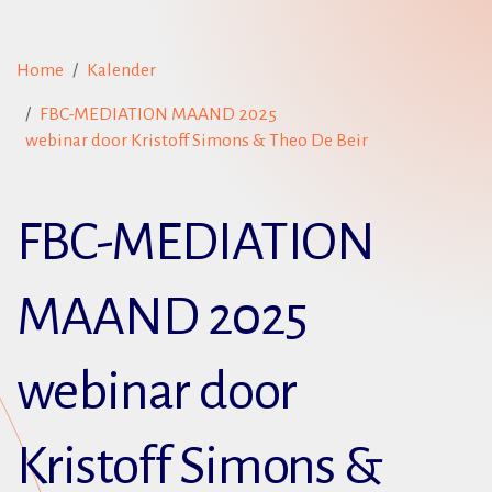
Home
Kalender
FBC-MEDIATION MAAND 2025
webinar door Kristoff Simons & Theo De Beir
FBC-MEDIATION
MAAND 2025
webinar door
Kristoff Simons &