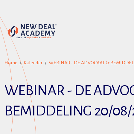
Home
Kalender
WEBINAR - DE ADVOCAAT & BEMIDDELI
WEBINAR - DE ADVO
BEMIDDELING 20/08/