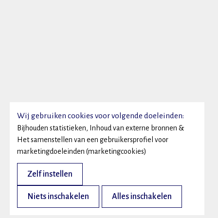
Wij gebruiken cookies voor volgende doeleinden:
Bijhouden statistieken, Inhoud van externe bronnen &
Het samenstellen van een gebruikersprofiel voor
marketingdoeleinden (marketingcookies)
Zelf instellen
Niets inschakelen
Alles inschakelen