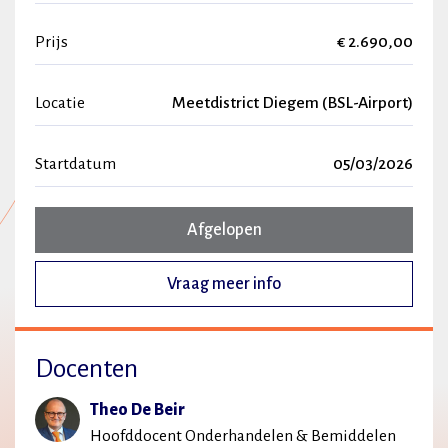
Prijs
€ 2.690,00
Locatie
Meetdistrict Diegem (BSL-Airport)
Startdatum
05/03/2026
Afgelopen
Vraag meer info
Docenten
Theo De Beir
Hoofddocent Onderhandelen & Bemiddelen