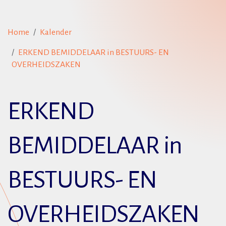
Home
Kalender
ERKEND BEMIDDELAAR in BESTUURS- EN
OVERHEIDSZAKEN
ERKEND
BEMIDDELAAR in
BESTUURS- EN
OVERHEIDSZAKEN