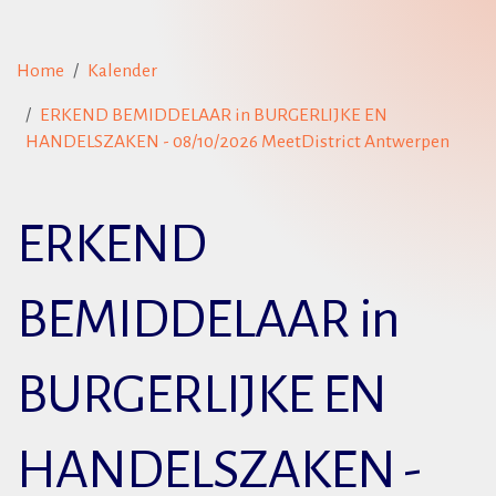
Home
Kalender
ERKEND BEMIDDELAAR in BURGERLIJKE EN
HANDELSZAKEN - 08/10/2026 MeetDistrict Antwerpen
ERKEND
BEMIDDELAAR in
BURGERLIJKE EN
HANDELSZAKEN -