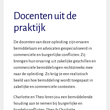
Docenten uit de
praktijk
De docenten van deze opleiding zijn ervaren
bemiddelaars en advocaten gespecialiseerd in
commerciële en burgerlijke conflicten. Zij
brengen hun ervaring uit zakelijke geschillen en
commerciële bemiddelingen rechtstreeks mee
naar de opleiding. Zo krijg je een realistisch
beeld van hoe bemiddeling wordt toegepast in
zakelijke en commerciële contexten.
Charlotte en Theo leren jou een bemiddelende
houding aan te nemen bij burgerlijke en
handelsconflicten. Theo & Charlotte