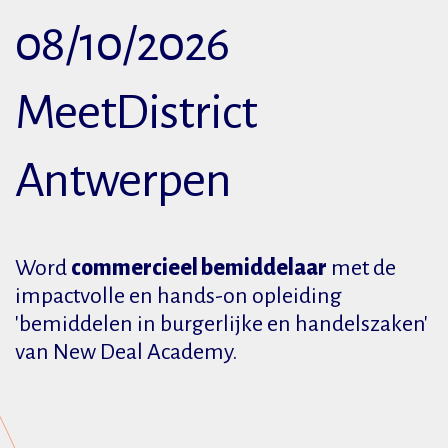
08/10/2026
MeetDistrict
Antwerpen
Word
commercieel
bemiddelaar
met de
impactvolle en hands-on opleiding
'bemiddelen in burgerlijke en handelszaken'
van New Deal Academy.