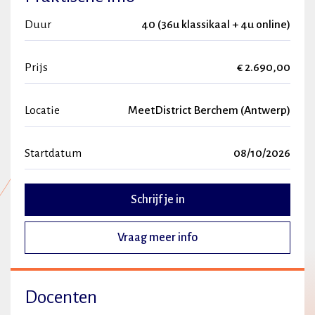
Duur
40 (36u klassikaal + 4u online)
Prijs
€ 2.690,00
Locatie
MeetDistrict Berchem (Antwerp)
Startdatum
08/10/2026
Schrijf je in
Vraag meer info
Docenten