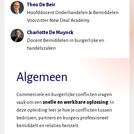
Theo De Beir
Hoofddocent Onderhandelen & Bemiddelen
Voorzitter New Deal Academy
Charlotte De Muynck
Docent Bemiddelen in burgerlijke en
handelszaken
Algemeen
Commerciële en burgerlijke conflicten vragen
vaak om een
snelle en werkbare oplossing
. In
deze opleiding leer je hoe je conflicten tussen
bedrijven, partners en burgers professioneel
bemiddelt en relaties herstelt.