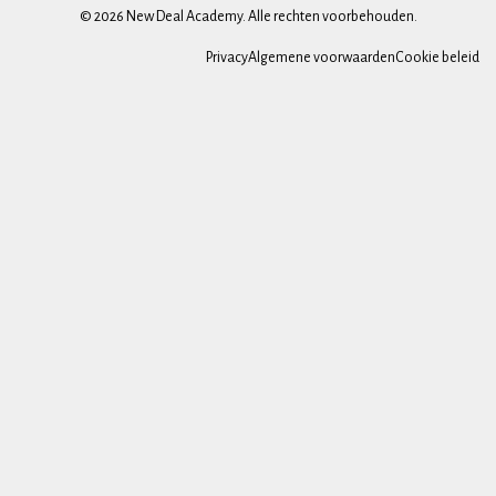
© 2026 New Deal Academy. Alle rechten voorbehouden.
Privacy
Algemene voorwaarden
Cookie beleid