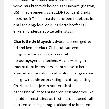
vervolmaakten zich beiden aan Harvard (Boston,
US), Theo eveneens aan CEDR (Londen). Sinds
2008 heeft Theo bijna duizend bemiddelaars in
ons land opgeleid, ook Charlotte heeft er al
enkele honderden op de teller staan.
Charlotte De Muynck
, advocaat, is een gedreven
erkend bemiddelaar. Zij houdt van een
pragmatische aanpak en creatief
oplossingsgericht denken. Haar ervaring in
internationale dossiers en interesse in het
waarom mensen doen wat ze doen, zorgen voor
een gevarieerde en praktijkgerichte opleiding.
Charlotte leert je een burgerlijk of
handelsconflict te analyseren, een onderbouwd
bemiddelingstraject op te stellen, zodoende alle
partijen tot een gedragen akkoord te brengen.