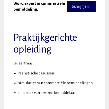
Word expert in commerciële
Schrijf je in
bemiddeling.
Praktijkgerichte
opleiding
Je leert via:
realistische casussen
simulaties van commerciële bemiddelingen
feedback van ervaren bemiddelaars