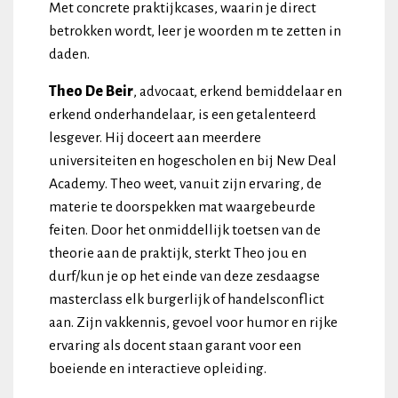
Met concrete praktijkcases, waarin je direct
betrokken wordt, leer je woorden m te zetten in
daden.
Theo De Beir
, advocaat, erkend bemiddelaar en
erkend onderhandelaar, is een getalenteerd
lesgever. Hij doceert aan meerdere
universiteiten en hogescholen en bij New Deal
Academy. Theo weet, vanuit zijn ervaring, de
materie te doorspekken mat waargebeurde
feiten. Door het onmiddellijk toetsen van de
theorie aan de praktijk, sterkt Theo jou en
durf/kun je op het einde van deze zesdaagse
masterclass elk burgerlijk of handelsconflict
aan. Zijn vakkennis, gevoel voor humor en rijke
ervaring als docent staan garant voor een
boeiende en interactieve opleiding.