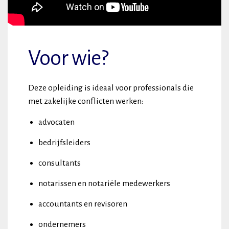
Voor wie?
Deze opleiding is ideaal voor professionals die
met zakelijke conflicten werken:
advocaten
bedrijfsleiders
consultants
notarissen en notariële medewerkers
accountants en revisoren
ondernemers