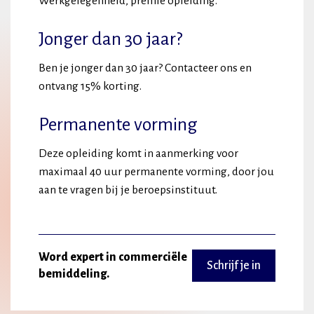
Werkgelegenheid, premie opleiding.
Jonger dan 30 jaar?
Ben je jonger dan 30 jaar? Contacteer ons en
ontvang 15% korting.
Permanente vorming
Deze opleiding komt in aanmerking voor
maximaal 40 uur permanente vorming, door jou
aan te vragen bij je beroepsinstituut.
Word expert in commerciële
Schrijf je in
bemiddeling.