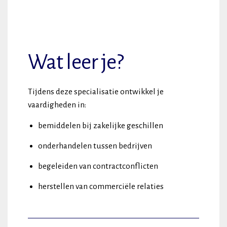
Wat leer je?
Tijdens deze specialisatie ontwikkel je
vaardigheden in:
bemiddelen bij zakelijke geschillen
onderhandelen tussen bedrijven
begeleiden van contractconflicten
herstellen van commerciële relaties